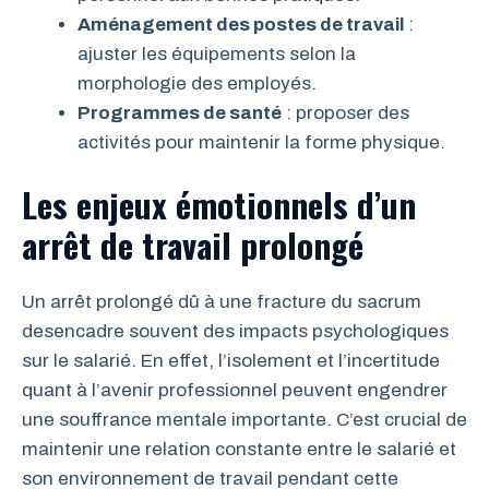
Aménagement des postes de travail
:
ajuster les équipements selon la
morphologie des employés.
Programmes de santé
: proposer des
activités pour maintenir la forme physique.
Les enjeux émotionnels d’un
arrêt de travail prolongé
Un arrêt prolongé dû à une fracture du sacrum
desencadre souvent des impacts psychologiques
sur le salarié. En effet, l’isolement et l’incertitude
quant à l’avenir professionnel peuvent engendrer
une souffrance mentale importante. C’est crucial de
maintenir une relation constante entre le salarié et
son environnement de travail pendant cette