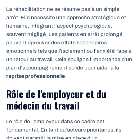
La réhabilitation ne se résume pas à un simple
arrêt. Elle nécessite une approche stratégique et
humaine, intégrant l’aspect psychologique,
souvent négligé. Les patients en arrêt prolongé
peuvent éprouver des effets secondaires
émotionnels tels que l’isolement ou l’anxiété face à
un retour au travail. Cela souligne l’importance d’un
plan d’accompagnement solide pour aider à la
reprise professionnelle
.
Rôle de l’employeur et du
médecin du travail
Le rôle de l’employeur dans ce cadre est
fondamental. En tant qu’acteurs prioritaires, ils
doivent garantir la mise en place d’un