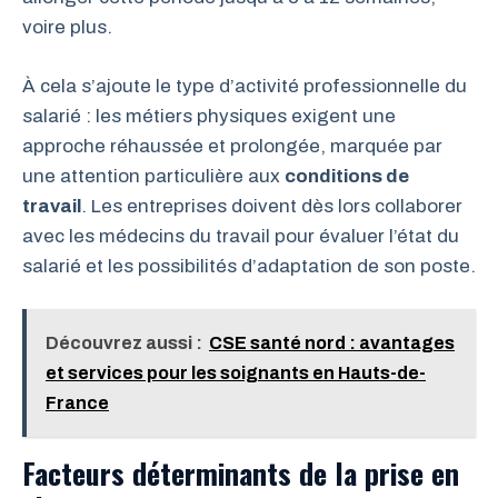
voire plus.
À cela s’ajoute le type d’activité professionnelle du
salarié : les métiers physiques exigent une
approche réhaussée et prolongée, marquée par
une attention particulière aux
conditions de
travail
. Les entreprises doivent dès lors collaborer
avec les médecins du travail pour évaluer l’état du
salarié et les possibilités d’adaptation de son poste.
Découvrez aussi :
CSE santé nord : avantages
et services pour les soignants en Hauts-de-
France
Facteurs déterminants de la prise en