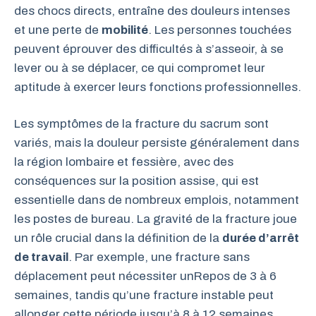
des chocs directs, entraîne des douleurs intenses
et une perte de
mobilité
. Les personnes touchées
peuvent éprouver des difficultés à s’asseoir, à se
lever ou à se déplacer, ce qui compromet leur
aptitude à exercer leurs fonctions professionnelles.
Les symptômes de la fracture du sacrum sont
variés, mais la douleur persiste généralement dans
la région lombaire et fessière, avec des
conséquences sur la position assise, qui est
essentielle dans de nombreux emplois, notamment
les postes de bureau. La gravité de la fracture joue
un rôle crucial dans la définition de la
durée d’arrêt
de travail
. Par exemple, une fracture sans
déplacement peut nécessiter unRepos de 3 à 6
semaines, tandis qu’une fracture instable peut
allonger cette période jusqu’à 8 à 12 semaines,