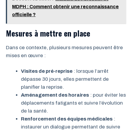
MDPH : Comment obtenir une reconnaissance
officielle ?
Mesures à mettre en place
Dans ce contexte, plusieurs mesures peuvent être
mises en œuvre :
Visites de pré-reprise
: lorsque l’arrêt
dépasse 30 jours, elles permettent de
planifier la reprise.
Aménagement des horaires
: pour éviter les
déplacements fatigants et suivre l’évolution
de la santé.
Renforcement des équipes médicales
:
instaurer un dialogue permettant de suivre