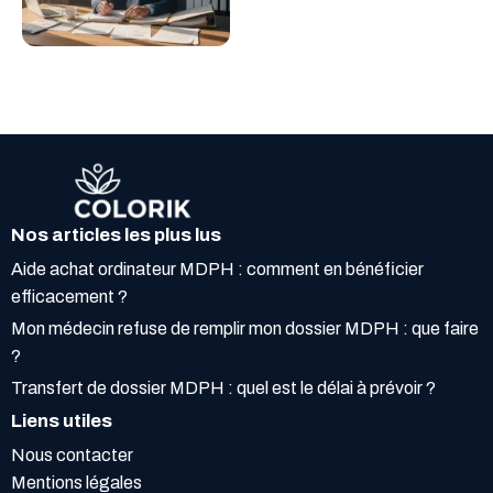
Nos articles les plus lus
Aide achat ordinateur MDPH : comment en bénéficier
efficacement ?
Mon médecin refuse de remplir mon dossier MDPH : que faire
?
Transfert de dossier MDPH : quel est le délai à prévoir ?
Liens utiles
Nous contacter
Mentions légales