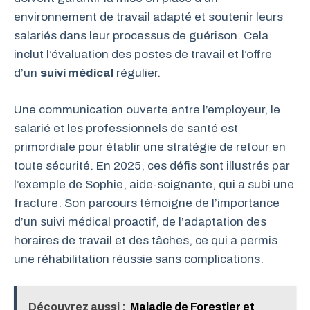
environnement de travail adapté et soutenir leurs
salariés dans leur processus de guérison. Cela
inclut l’évaluation des postes de travail et l’offre
d’un
suivi médical
régulier.
Une communication ouverte entre l’employeur, le
salarié et les professionnels de santé est
primordiale pour établir une stratégie de retour en
toute sécurité. En 2025, ces défis sont illustrés par
l’exemple de Sophie, aide-soignante, qui a subi une
fracture. Son parcours témoigne de l’importance
d’un suivi médical proactif, de l’adaptation des
horaires de travail et des tâches, ce qui a permis
une réhabilitation réussie sans complications.
Découvrez aussi :
Maladie de Forestier et