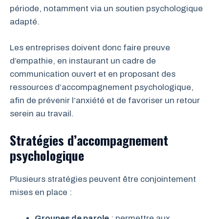
période, notamment via un soutien psychologique
adapté.
Les entreprises doivent donc faire preuve
d’empathie, en instaurant un cadre de
communication ouvert et en proposant des
ressources d’accompagnement psychologique,
afin de prévenir l’anxiété et de favoriser un retour
serein au travail.
Stratégies d’accompagnement
psychologique
Plusieurs stratégies peuvent être conjointement
mises en place :
Groupes de parole
: permettre aux