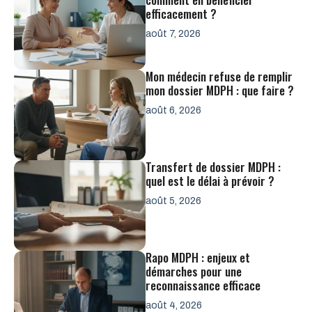
efficacement ?
août 7, 2026
Mon médecin refuse de remplir
mon dossier MDPH : que faire ?
août 6, 2026
Transfert de dossier MDPH :
quel est le délai à prévoir ?
août 5, 2026
Rapo MDPH : enjeux et
démarches pour une
reconnaissance efficace
août 4, 2026