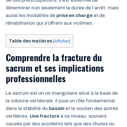
de ces préoccupations, il est essentiel de
déterminer non seulement la durée de l’arrêt, mais
aussi les modalités de
prise en charge
et de
réhabilitation qui s’offrent aux victimes.
Table des matières
[
Afficher
]
Comprendre la fracture du
sacrum et ses implications
professionnelles
Le sacrum est un os triangulaire situé à la base de
la colonne vertébrale. Il joue un rôle fondamental
dans la stabilité du
bassin
et le soutien des autres
vertèbres.
Une fracture
à ce niveau, souvent
causée par des accidents tels que des chutes ou