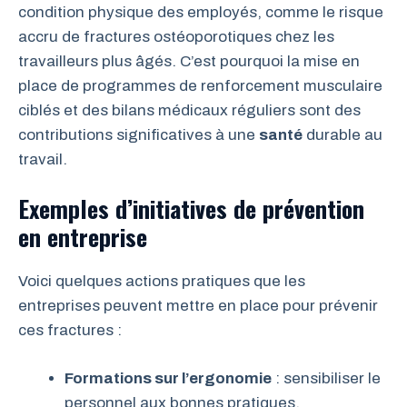
condition physique des employés, comme le risque
accru de fractures ostéoporotiques chez les
travailleurs plus âgés. C’est pourquoi la mise en
place de programmes de renforcement musculaire
ciblés et des bilans médicaux réguliers sont des
contributions significatives à une
santé
durable au
travail.
Exemples d’initiatives de prévention
en entreprise
Voici quelques actions pratiques que les
entreprises peuvent mettre en place pour prévenir
ces fractures :
Formations sur l’ergonomie
: sensibiliser le
personnel aux bonnes pratiques.