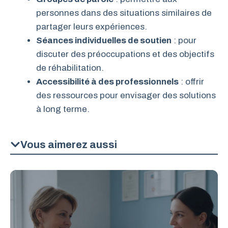
personnes dans des situations similaires de
partager leurs expériences.
Séances individuelles de soutien
: pour
discuter des préoccupations et des objectifs
de réhabilitation.
Accessibilité à des professionnels
: offrir
des ressources pour envisager des solutions
à long terme.
Vous aimerez aussi