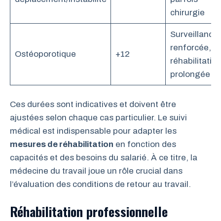
chirurgie
Surveillance
renforcée,
Ostéoporotique
+12
réhabilitatio
prolongée
Ces durées sont indicatives et doivent être
ajustées selon chaque cas particulier. Le suivi
médical est indispensable pour adapter les
mesures de réhabilitation
en fonction des
capacités et des besoins du salarié. À ce titre, la
médecine du travail joue un rôle crucial dans
l’évaluation des conditions de retour au travail.
Réhabilitation professionnelle