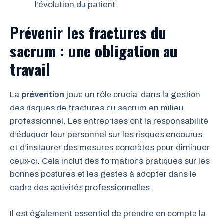
l’évolution du patient.
Prévenir les fractures du
sacrum : une obligation au
travail
La
prévention
joue un rôle crucial dans la gestion
des risques de fractures du sacrum en milieu
professionnel. Les entreprises ont la responsabilité
d’éduquer leur personnel sur les risques encourus
et d’instaurer des mesures concrètes pour diminuer
ceux-ci. Cela inclut des formations pratiques sur les
bonnes postures et les gestes à adopter dans le
cadre des activités professionnelles.
Il est également essentiel de prendre en compte la