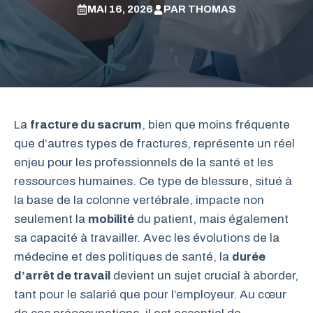
MAI 16, 2026
PAR
THOMAS
La
fracture du sacrum
, bien que moins fréquente
que d’autres types de fractures, représente un réel
enjeu pour les professionnels de la santé et les
ressources humaines. Ce type de blessure, situé à
la base de la colonne vertébrale, impacte non
seulement la
mobilité
du patient, mais également
sa capacité à travailler. Avec les évolutions de la
médecine et des politiques de santé, la
durée
d’arrêt de travail
devient un sujet crucial à aborder,
tant pour le salarié que pour l’employeur. Au cœur