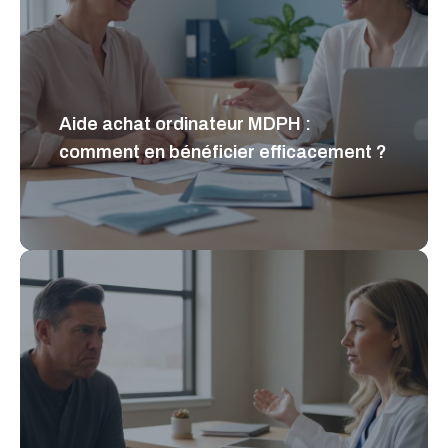
Aide achat ordinateur MDPH :
comment en bénéficier efficacement ?