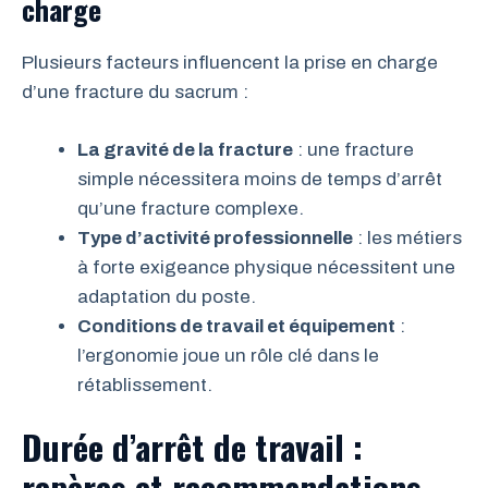
charge
Plusieurs facteurs influencent la prise en charge
d’une fracture du sacrum :
La gravité de la fracture
: une fracture
simple nécessitera moins de temps d’arrêt
qu’une fracture complexe.
Type d’activité professionnelle
: les métiers
à forte exigeance physique nécessitent une
adaptation du poste.
Conditions de travail et équipement
:
l’ergonomie joue un rôle clé dans le
rétablissement.
Durée d’arrêt de travail :
repères et recommandations